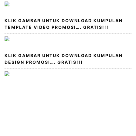
KLIK GAMBAR UNTUK DOWNLOAD KUMPULAN
TEMPLATE VIDEO PROMOSI…. GRATIS!!!
KLIK GAMBAR UNTUK DOWNLOAD KUMPULAN
DESIGN PROMOSI…. GRATIS!!!