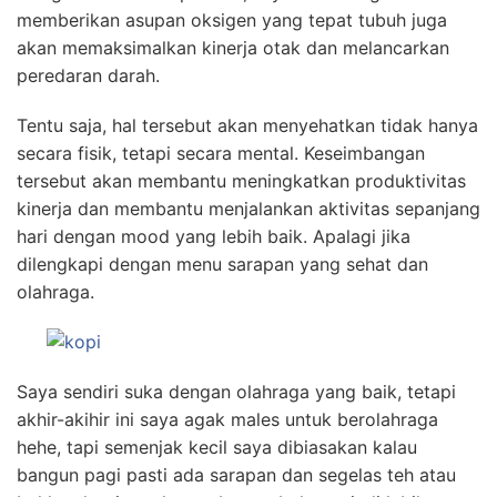
memberikan asupan oksigen yang tepat tubuh juga
akan memaksimalkan kinerja otak dan melancarkan
peredaran darah.
Tentu saja, hal tersebut akan menyehatkan tidak hanya
secara fisik, tetapi secara mental. Keseimbangan
tersebut akan membantu meningkatkan produktivitas
kinerja dan membantu menjalankan aktivitas sepanjang
hari dengan mood yang lebih baik. Apalagi jika
dilengkapi dengan menu sarapan yang sehat dan
olahraga.
Saya sendiri suka dengan olahraga yang baik, tetapi
akhir-akihir ini saya agak males untuk berolahraga
hehe, tapi semenjak kecil saya dibiasakan kalau
bangun pagi pasti ada sarapan dan segelas teh atau