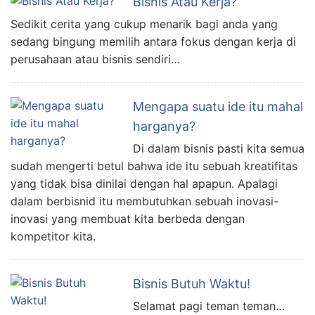
Bisnis Atau Kerja?
Sedikit cerita yang cukup menarik bagi anda yang
sedang bingung memilih antara fokus dengan kerja di
perusahaan atau bisnis sendiri…
Mengapa suatu ide itu mahal
harganya?
Di dalam bisnis pasti kita semua
sudah mengerti betul bahwa ide itu sebuah kreatifitas
yang tidak bisa dinilai dengan hal apapun. Apalagi
dalam berbisnid itu membutuhkan sebuah inovasi-
inovasi yang membuat kita berbeda dengan
kompetitor kita.
Bisnis Butuh Waktu!
Selamat pagi teman teman…