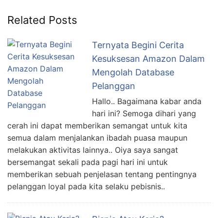
Related Posts
Ternyata Begini Cerita
Kesuksesan Amazon Dalam
Mengolah Database
Pelanggan
Hallo.. Bagaimana kabar anda
hari ini? Semoga dihari yang
cerah ini dapat memberikan semangat untuk kita
semua dalam menjalankan ibadah puasa maupun
melakukan aktivitas lainnya.. Oiya saya sangat
bersemangat sekali pada pagi hari ini untuk
memberikan sebuah penjelasan tentang pentingnya
pelanggan loyal pada kita selaku pebisnis..