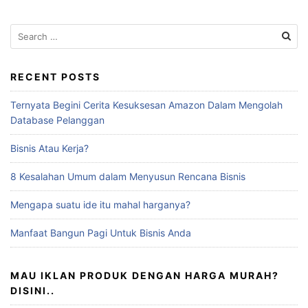
Search
for:
RECENT POSTS
Ternyata Begini Cerita Kesuksesan Amazon Dalam Mengolah
Database Pelanggan
Bisnis Atau Kerja?
8 Kesalahan Umum dalam Menyusun Rencana Bisnis
Mengapa suatu ide itu mahal harganya?
Manfaat Bangun Pagi Untuk Bisnis Anda
MAU IKLAN PRODUK DENGAN HARGA MURAH?
DISINI..