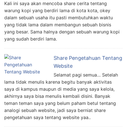
Kali ini saya akan mencoba share cerita tentang
warung kopi yang berdiri lama di kota kota, okey
dalam sebuah usaha itu pasti membutuhkan waktu
yang tidak lama dalam membangun sebuah bisnis
yang besar. Sama halnya dengan sebuah warung kopi
yang sudah berdiri lama.
Share Pengetahuan Tentang
Website
Selamat pagi semua… Setelah
lama tidak menulis karena begitu banyak aktivitas
saya di kampus maupun di media yang saya kelola,
akhirnya saya bisa menulis kembali disini. Banyak
teman teman saya yang belum paham betul tentang
analogi sebuah website, jadi saya berniat share
pengetahuan saya tentang website yaa..