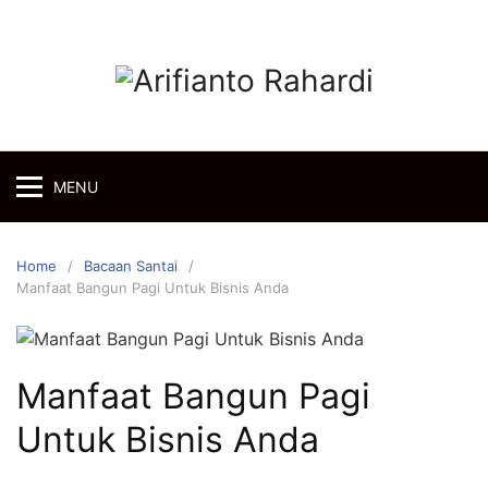
Skip
to
content
MENU
Home
Bacaan Santai
Manfaat Bangun Pagi Untuk Bisnis Anda
Manfaat Bangun Pagi
Untuk Bisnis Anda