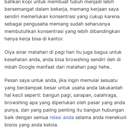
bahkan kopi untuk membuat tubuh menjadi lebih
bersemangat dalam bekerja, memang kerjaan saya
sendiri memerlukan konsentrasi yang cukup karena
sebagai pengusaha memang sudah seharusnya
membutuhkan konsentrasi yang lebih dibandingkan
hanya kerja bisa di kantor.
Oiya sinar matahari di pagi hari itu juga bagus untuk
kesehatan anda, anda bisa browshing sendiri deh di
mbah Google manfaat dari matahari pagi hehe..
Pesan saya untuk anda, jika ingin memulai sesuatu
yang berdampak besar untuk usaha anda lakukanlah
hal kecil seperti: bangun pagi, sarapan, oalahraga,
browshing apa yang diperlukan oleh pasar yang anda
punya, dan yang paling penting itu bangun hubungan
baik dengan semua
relasi anda
selama anda menekuni
bisnis yang anda kelola.