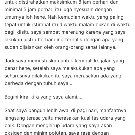
untuk distirahatkan maksimkum 8 jam perhari dan
minimal 5 jam perhari itu juga nyesuain dengan
umurnya loh hehe. Nah kemudian waktu yang paling
tepat untuk istirahat itu diwaktu malam bukan di waktu
pagi, disitu saya sempat merenung karena yang saya
lakukan justru berbanding terbalik dengan apa yang
sudah dijalankan oleh orang-orang sehat lainnya.
Jadi saya memustuskan untuk kembali ke jalan yang
benar hehe, setelah saya melakukukan apa yang
seharusnya dilakukan itu saya merasakan ada yang
berbeda dengan tubuh saya…
Begini kira-kira yang saya alami….
Saat saya bangun lebih awal di pagi hari, manfaatnya
langsung terasa yaitu merasakan kualitas udara yang
baik. Dengan menghirup udara yang kaya akan
oksigen dan minim polutan, saya rasa dengan