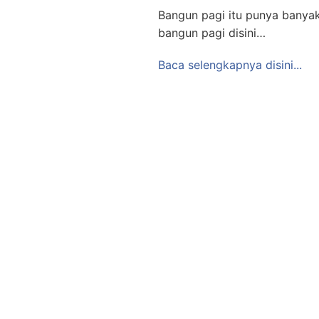
Bangun pagi itu punya banyak
bangun pagi disini…
Baca selengkapnya disini...