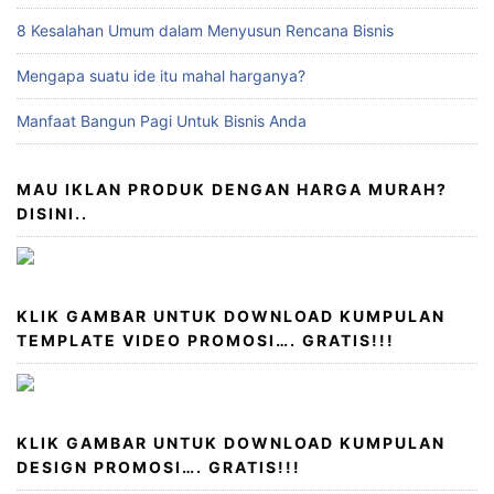
8 Kesalahan Umum dalam Menyusun Rencana Bisnis
Mengapa suatu ide itu mahal harganya?
Manfaat Bangun Pagi Untuk Bisnis Anda
MAU IKLAN PRODUK DENGAN HARGA MURAH?
DISINI..
KLIK GAMBAR UNTUK DOWNLOAD KUMPULAN
TEMPLATE VIDEO PROMOSI…. GRATIS!!!
KLIK GAMBAR UNTUK DOWNLOAD KUMPULAN
DESIGN PROMOSI…. GRATIS!!!