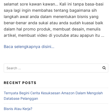
selamat sore kawan kawan… Kali ini tanpa basa-basi
saya lagi ingin membahas tentang bagaimana sih
langkah awal anda dalam menentukan bisnis yang
benar-benar anda sukai atau anda sudah kuasai baik
dalam hal promo produk, membuat desain, menulis
artikel, membuat video di youtube atau apapun itu …
Baca selengkapnya disini...
Search
for:
RECENT POSTS
Ternyata Begini Cerita Kesuksesan Amazon Dalam Mengolah
Database Pelanggan
Bisnis Atau Kerja?