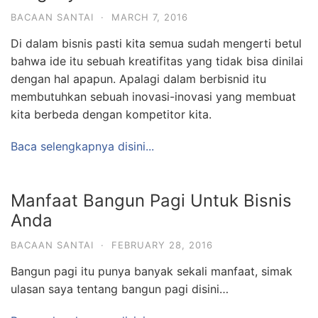
BACAAN SANTAI
·
MARCH 7, 2016
Di dalam bisnis pasti kita semua sudah mengerti betul
bahwa ide itu sebuah kreatifitas yang tidak bisa dinilai
dengan hal apapun. Apalagi dalam berbisnid itu
membutuhkan sebuah inovasi-inovasi yang membuat
kita berbeda dengan kompetitor kita.
Baca selengkapnya disini...
Manfaat Bangun Pagi Untuk Bisnis
Anda
BACAAN SANTAI
·
FEBRUARY 28, 2016
Bangun pagi itu punya banyak sekali manfaat, simak
ulasan saya tentang bangun pagi disini…