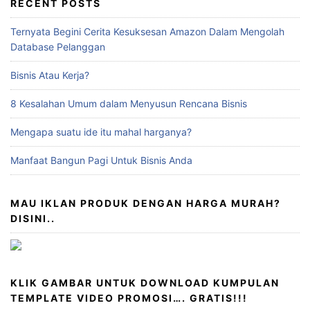
RECENT POSTS
Ternyata Begini Cerita Kesuksesan Amazon Dalam Mengolah
Database Pelanggan
Bisnis Atau Kerja?
8 Kesalahan Umum dalam Menyusun Rencana Bisnis
Mengapa suatu ide itu mahal harganya?
Manfaat Bangun Pagi Untuk Bisnis Anda
MAU IKLAN PRODUK DENGAN HARGA MURAH?
DISINI..
KLIK GAMBAR UNTUK DOWNLOAD KUMPULAN
TEMPLATE VIDEO PROMOSI…. GRATIS!!!