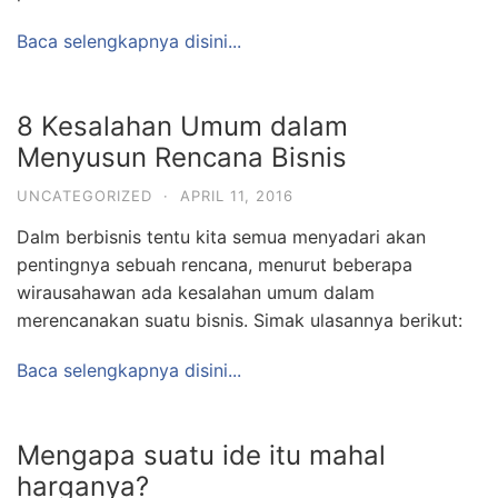
Baca selengkapnya disini...
8 Kesalahan Umum dalam
Menyusun Rencana Bisnis
UNCATEGORIZED
·
APRIL 11, 2016
Dalm berbisnis tentu kita semua menyadari akan
pentingnya sebuah rencana, menurut beberapa
wirausahawan ada kesalahan umum dalam
merencanakan suatu bisnis. Simak ulasannya berikut:
Baca selengkapnya disini...
Mengapa suatu ide itu mahal
harganya?