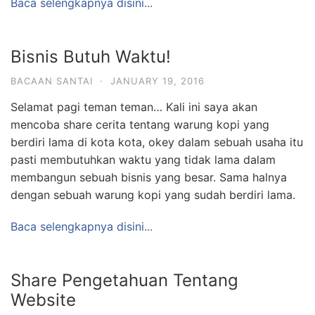
Baca selengkapnya disini...
Bisnis Butuh Waktu!
BACAAN SANTAI
·
JANUARY 19, 2016
Selamat pagi teman teman… Kali ini saya akan
mencoba share cerita tentang warung kopi yang
berdiri lama di kota kota, okey dalam sebuah usaha itu
pasti membutuhkan waktu yang tidak lama dalam
membangun sebuah bisnis yang besar. Sama halnya
dengan sebuah warung kopi yang sudah berdiri lama.
Baca selengkapnya disini...
Share Pengetahuan Tentang
Website