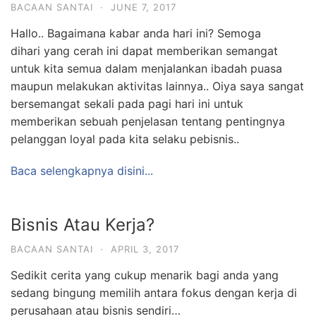
BACAAN SANTAI
·
JUNE 7, 2017
Hallo.. Bagaimana kabar anda hari ini? Semoga
dihari yang cerah ini dapat memberikan semangat
untuk kita semua dalam menjalankan ibadah puasa
maupun melakukan aktivitas lainnya.. Oiya saya sangat
bersemangat sekali pada pagi hari ini untuk
memberikan sebuah penjelasan tentang pentingnya
pelanggan loyal pada kita selaku pebisnis..
Baca selengkapnya disini...
Bisnis Atau Kerja?
BACAAN SANTAI
·
APRIL 3, 2017
Sedikit cerita yang cukup menarik bagi anda yang
sedang bingung memilih antara fokus dengan kerja di
perusahaan atau bisnis sendiri…