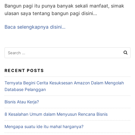
Bangun pagi itu punya banyak sekali manfaat, simak
ulasan saya tentang bangun pagi disini…
Baca selengkapnya disini...
Search
for:
RECENT POSTS
Ternyata Begini Cerita Kesuksesan Amazon Dalam Mengolah
Database Pelanggan
Bisnis Atau Kerja?
8 Kesalahan Umum dalam Menyusun Rencana Bisnis
Mengapa suatu ide itu mahal harganya?