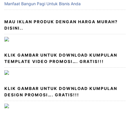
Manfaat Bangun Pagi Untuk Bisnis Anda
MAU IKLAN PRODUK DENGAN HARGA MURAH?
DISINI..
KLIK GAMBAR UNTUK DOWNLOAD KUMPULAN
TEMPLATE VIDEO PROMOSI…. GRATIS!!!
KLIK GAMBAR UNTUK DOWNLOAD KUMPULAN
DESIGN PROMOSI…. GRATIS!!!