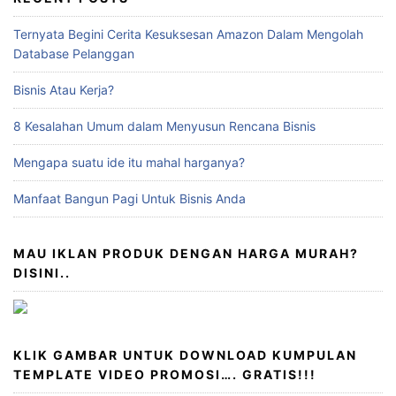
Ternyata Begini Cerita Kesuksesan Amazon Dalam Mengolah
Database Pelanggan
Bisnis Atau Kerja?
8 Kesalahan Umum dalam Menyusun Rencana Bisnis
Mengapa suatu ide itu mahal harganya?
Manfaat Bangun Pagi Untuk Bisnis Anda
MAU IKLAN PRODUK DENGAN HARGA MURAH?
DISINI..
KLIK GAMBAR UNTUK DOWNLOAD KUMPULAN
TEMPLATE VIDEO PROMOSI…. GRATIS!!!