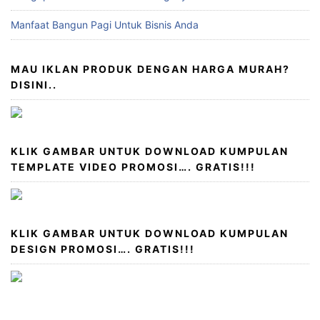
Manfaat Bangun Pagi Untuk Bisnis Anda
MAU IKLAN PRODUK DENGAN HARGA MURAH?
DISINI..
KLIK GAMBAR UNTUK DOWNLOAD KUMPULAN
TEMPLATE VIDEO PROMOSI…. GRATIS!!!
KLIK GAMBAR UNTUK DOWNLOAD KUMPULAN
DESIGN PROMOSI…. GRATIS!!!