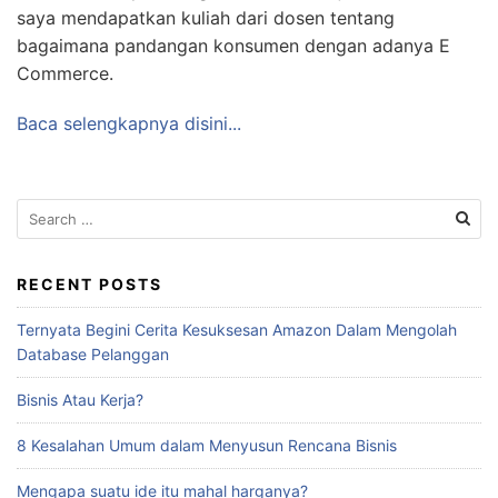
saya mendapatkan kuliah dari dosen tentang
bagaimana pandangan konsumen dengan adanya E
Commerce.
Baca selengkapnya disini...
Search
for:
RECENT POSTS
Ternyata Begini Cerita Kesuksesan Amazon Dalam Mengolah
Database Pelanggan
Bisnis Atau Kerja?
8 Kesalahan Umum dalam Menyusun Rencana Bisnis
Mengapa suatu ide itu mahal harganya?